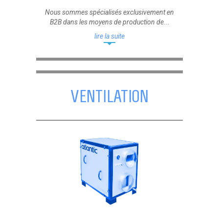
Nous sommes spécialisés exclusivement en
B2B dans les moyens de production de...
lire la suite
VENTILATION