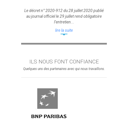
Le décret n° 2020-912 du 28 juillet 2020 publié
au journal officiel le 29 juillet rend obligatoire
l’entretien...
lire la suite
ILS NOUS FONT CONFIANCE
Quelques uns des partenaires avec qui nous travaillons.