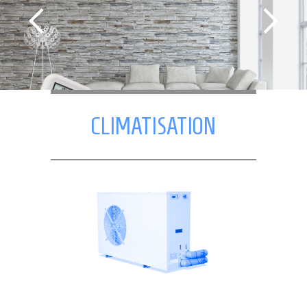
NOS ACTIVITÉS
RECRUTEMENT
CONTACT
CLIMATISATION