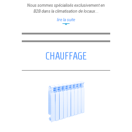
Nous sommes spécialisés exclusivement en
B2B dans la climatisation de locaux...
lire la suite
CHAUFFAGE