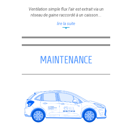
Ventilation simple flux l’air est extrait via un
réseau de gaine raccordé à un caisson...
lire la suite
MAINTENANCE