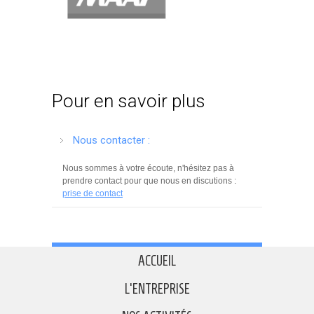
Pour en savoir plus
Nous contacter :
Nous sommes à votre écoute, n'hésitez pas à
prendre contact pour que nous en discutions :
prise de contact
ACCUEIL
L'ENTREPRISE